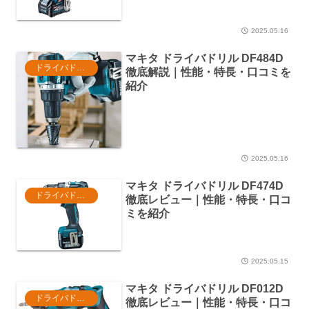
2025.05.16
マキタ ドライバドリル DF484D
ドライバドリル
徹底解説｜性能・特長・口コミを
紹介
2025.05.16
マキタ ドライバドリル DF474D
ドライバドリル
徹底レビュー｜性能・特長・口コ
ミを紹介
2025.05.15
マキタ ドライバドリル DF012D
ドライバドリル
徹底レビュー｜性能・特長・口コ