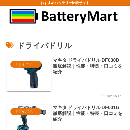
おすすめバッテリー比較サイト
ドライバドリル
マキタ ドライバドリル DF030D
ドライバドリル
徹底解説｜性能・特長・口コミを
紹介
2025.05.16
マキタ ドライバドリル DF001G
ドライバドリル
徹底解説｜性能・特長・口コミを
紹介