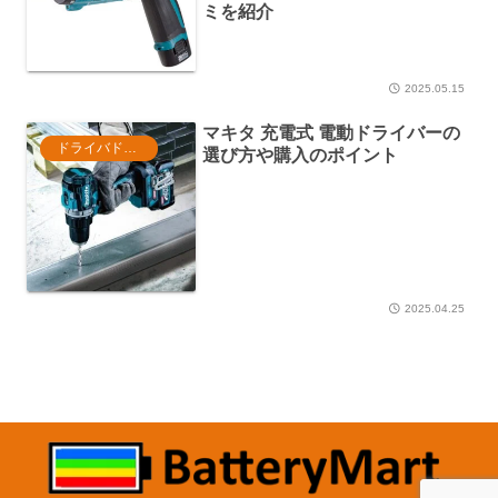
ミを紹介
2025.05.15
マキタ 充電式 電動ドライバーの
ドライバドリル
選び方や購入のポイント
2025.04.25