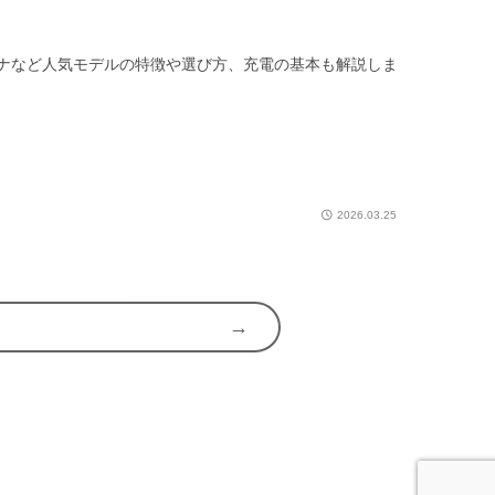
イトナなど人気モデルの特徴や選び方、充電の基本も解説しま
2026.03.25