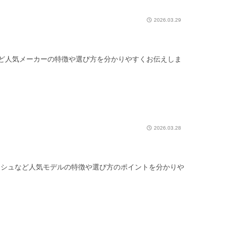
2026.03.29
ど人気メーカーの特徴や選び方を分かりやすくお伝えしま
2026.03.28
ボッシュなど人気モデルの特徴や選び方のポイントを分かりや