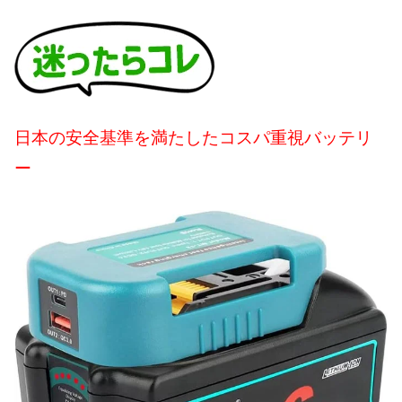
日本の安全基準を満たしたコスパ重視バッテリ
ー