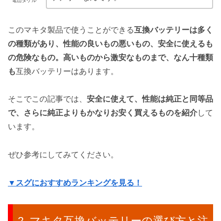
電山タケル
このマキタ製品で使うことができる
互換バッテリーは多く
の種類があり、性能の良いもの悪いもの、安全に使えるも
の危険なもの。高いものから激安なものまで、なん十種類
も
互換バッテリーはあります。
そこでこの記事では、
安全に使えて、性能は純正と同等品
で、さらに純正よりもかなりお安く買えるものを紹介
して
います。
ぜひ参考にしてみてください。
▼スグにおすすめランキングを見る！
マキタ互換バッテリーの選び方と注