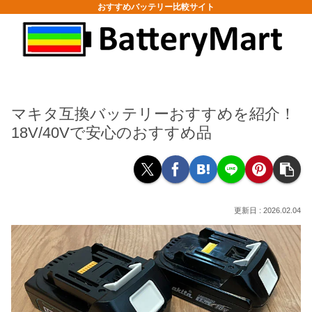
おすすめバッテリー比較サイト
マキタ互換バッテリーおすすめを紹介！
18V/40Vで安心のおすすめ品
2026.02.04