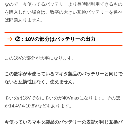
なので、今使ってるバッテリーより長時間利用できるもの
を購入したい場合は、数字の大きい互換バッテリーを選べ
ば問題ありません。
②：18Vの部分はバッテリーの出力
この18Vの部分が大事になります。
この数字が今使っているマキタ製品のバッテリーと同じで
ないと互換性はなく、使えません。
多いのは18Vで次に多いのが40Vmaxになります。そのほ
か14.4Vや10.8Vなどもあります。
今使っているマキタ製品のバッテリーの表記が同じ互換バ