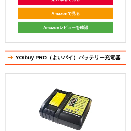
Amazonで見る
Amazonレビューを確認
YOIbuy PRO（よいバイ）バッテリー充電器