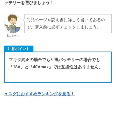
ッテリーを選びましょう！
商品ページや説明書に詳しく書いてあるの
で、購入前に必ずチェックしましょう。
電山タケル
注意ポイント
マキタ純正の場合でも互換バッテリーの場合でも
「18V」と「40Vmax」では互換性はありません。
▼スグにおすすめランキングを見る！