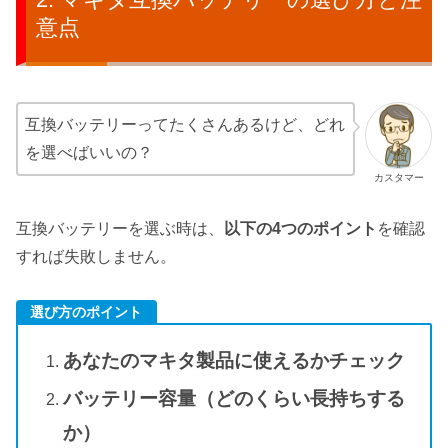
意点
互換バッテリーってたくさんあるけど、どれ
を選べばいいの？
カスタマー
互換バッテリーを選ぶ時は、
以下の4つのポイント
を確認
すれば失敗しません。
選び方のポイント
あなたのマキタ製品に使えるかチェック
バッテリー容量（どのくらい長持ちする
か）