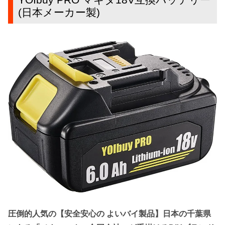
(日本メーカー製)
圧倒的人気の【安全安心の よいバイ製品】日本の千葉県