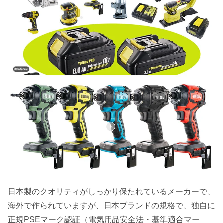
日本製のクオリティがしっかり保たれているメーカーで、
海外で作られていますが、日本ブランドの規格で、独自に
正規PSEマーク認証（電気用品安全法・基準適合マー