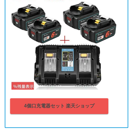
4個口充電器セット 楽天ショップ