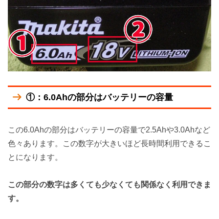
①：6.0Ahの部分はバッテリーの容量
この6.0Ahの部分はバッテリーの容量で2.5Ahや3.0Ahなど
色々あります。この数字が大きいほど長時間利用できるこ
とになります。
この部分の数字は多くても少なくても関係なく利用できま
す。