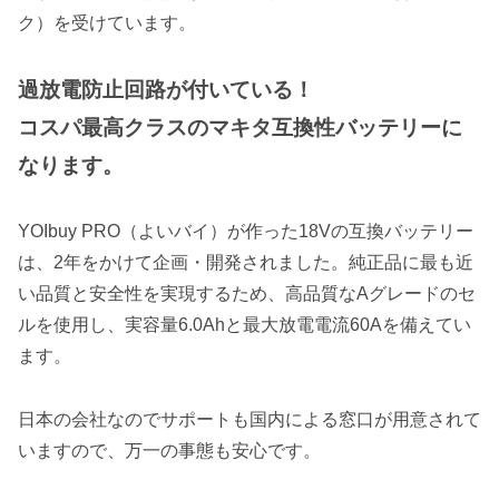
ク）を受けています。
過放電防止回路が付いている！
コスパ最高クラスのマキタ互換性バッテリーに
なります。
YOIbuy PRO（よいバイ）が作った18Vの互換バッテリー
は、2年をかけて企画・開発されました。純正品に最も近
い品質と安全性を実現するため、高品質なAグレードのセ
ルを使用し、実容量6.0Ahと最大放電電流60Aを備えてい
ます。
日本の会社なのでサポートも国内による窓口が用意されて
いますので、万一の事態も安心です。