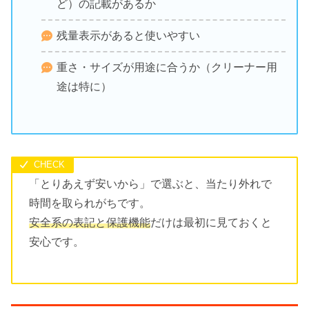
ど）の記載があるか
残量表示があると使いやすい
重さ・サイズが用途に合うか（クリーナー用
途は特に）
「とりあえず安いから」で選ぶと、当たり外れで
時間を取られがちです。
安全系の表記と保護機能
だけは最初に見ておくと
安心です。