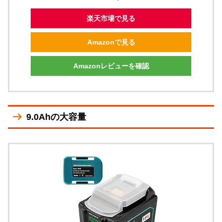
楽天市場で見る
Amazonで見る
Amazonレビューを確認
9.0Ahの大容量