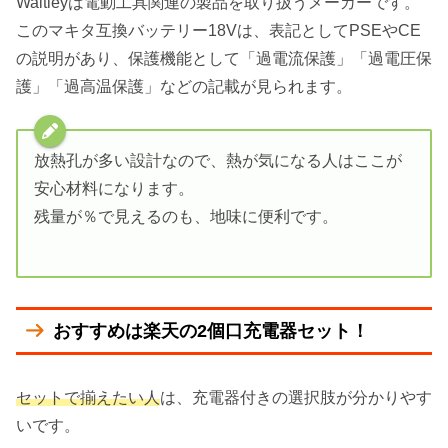
Waitleyは電動工具関連の製品を取り扱うメーカーです。
このマキタ互換バッテリー18Vは、表記としてPSEやCE
の説明があり、保護機能として「過電流保護」「過電圧保
護」「過高温保護」などの記載が見られます。
放熱孔が多い設計なので、熱が気になる人はここが
安心材料になります。
残量が％で見えるのも、地味に便利です。
おすすめは楽天の2個口充電器セット！
セットで揃えたい人
は、充電器付きの選択肢が分かりやす
いです。