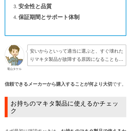
安全性と品質
保証期間とサポート体制
安いからといって適当に選ぶと、すぐ壊れた
りマキタ製品が故障する原因になることも…
電山タケル
信頼できるメーカーから購入することが何より大切
です。
お持ちのマキタ製品に使えるかチェッ
ク