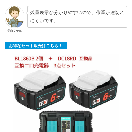
残量表示が分かりやすいので、作業が途切れ
にくいです。
電山タケル
お得なセット販売はこちら！