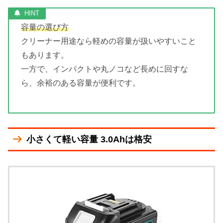
容量の選び方
クリーナー用途なら軽めの容量が扱いやすいこと
もあります。
一方で、インパクトや丸ノコなど長めに回すな
ら、余裕のある容量が便利です。
小さくて軽い容量 3.0Ahは格安