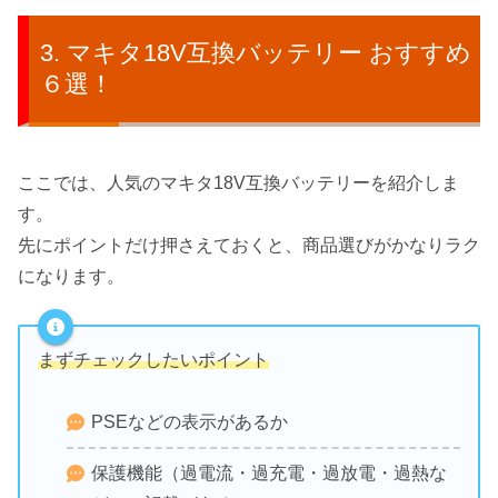
マキタ18V互換バッテリー おすすめ
６選！
ここでは、人気のマキタ18V互換バッテリーを紹介しま
す。
先にポイントだけ押さえておくと、商品選びがかなりラク
になります。
まずチェックしたいポイント
PSEなどの表示があるか
保護機能（過電流・過充電・過放電・過熱な