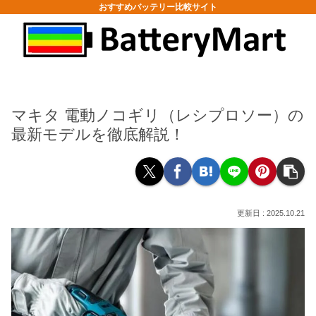
おすすめバッテリー比較サイト
マキタ 電動ノコギリ（レシプロソー）の
最新モデルを徹底解説！
2025.10.21