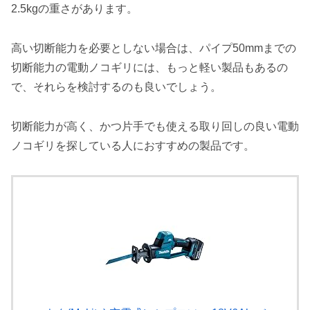
2.5kgの重さがあります。
高い切断能力を必要としない場合は、パイプ50mmまでの
切断能力の電動ノコギリには、もっと軽い製品もあるの
で、それらを検討するのも良いでしょう。
切断能力が高く、かつ片手でも使える取り回しの良い電動
ノコギリを探している人におすすめ
の製品です。