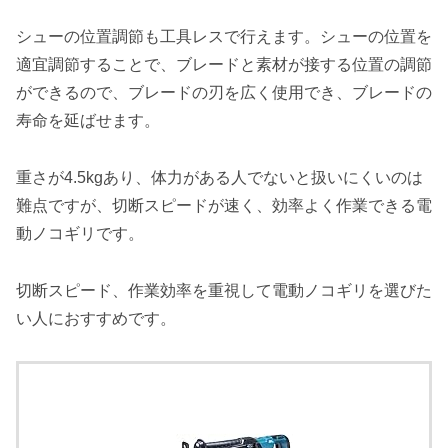
シューの位置調節も工具レスで行えます。シューの位置を
適宜調節することで、ブレードと素材が接する位置の調節
ができるので、ブレードの刃を広く使用でき、ブレードの
寿命を延ばせます。
重さが4.5kgあり、体力がある人でないと扱いにくいのは
難点ですが、切断スピードが速く、効率よく作業できる電
動ノコギリです。
切断スピード、作業効率を重視して電動ノコギリを選びた
い人におすすめ
です。