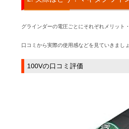
グラインダーの電圧ごとにそれぞれメリット
口コミから実際の使用感などを見ていきまし
100Vの口コミ評価