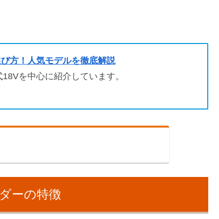
選び方！人気モデルを徹底解説
18Vを中心に紹介しています。
ダーの特徴