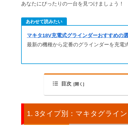
あなたにぴったりの一台を見つけましょう！
あわせて読みたい
マキタ18V充電式グラインダーおすすめの
最新の機種から定番のグラインダーを充電式
目次
3タイプ別：マキタグライン