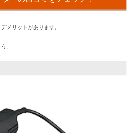
・デメリットがあります。
ょう。