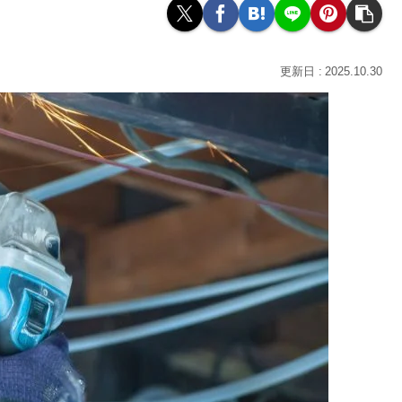
2025.10.30