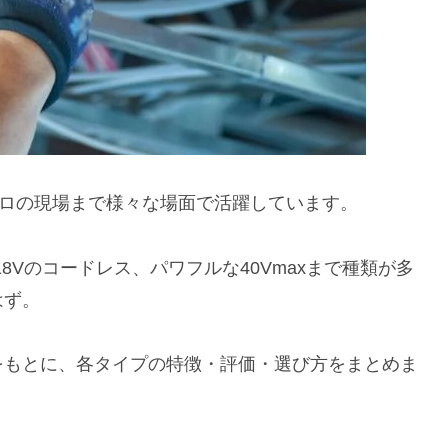
プロの現場まで様々な場面で活躍しています。
8Vのコードレス、パワフルな40Vmaxまで種類が多
はず。
をもとに、各タイプの特徴・評価・選び方をまとめま