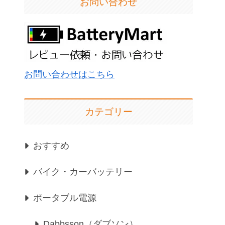
お問い合わせ
お問い合わせはこちら
カテゴリー
おすすめ
バイク・カーバッテリー
ポータブル電源
Dabbsson（ダブソン）