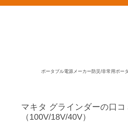
ポータブル電源メーカー
マキタ グラインダーの口コ
（100V/18V/40V）