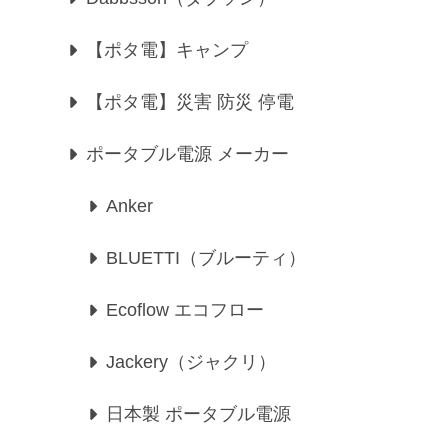
【ポタ電】キャンプ
【ポタ電】災害 防災 停電
ポータブル電源 メーカー
Anker
BLUETTI（ブルーティ）
Ecoflow エコフロー
Jackery（ジャクリ）
日本製 ポータブル電源