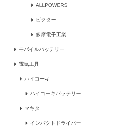
ALLPOWERS
ビクター
多摩電子工業
モバイルバッテリー
電気工具
ハイコーキ
ハイコーキバッテリー
マキタ
インパクトドライバー