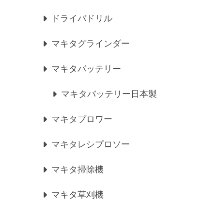
ドライバドリル
マキタグラインダー
マキタバッテリー
マキタバッテリー日本製
マキタブロワー
マキタレシプロソー
マキタ掃除機
マキタ草刈機