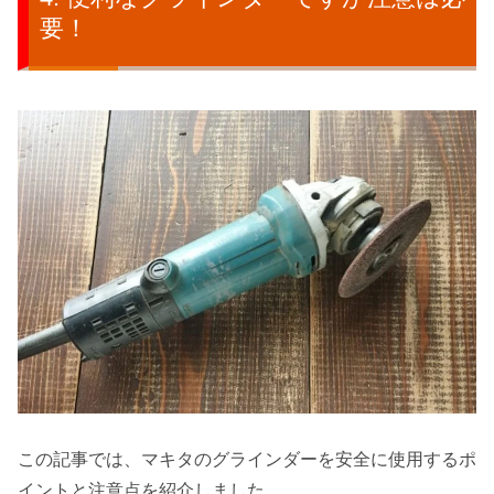
要！
この記事では、マキタのグラインダーを安全に使用するポ
イントと注意点を紹介しました。