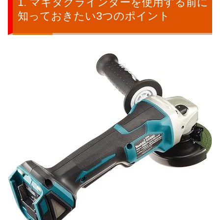
マキタグラインダーを使用する前に
知っておきたい3つのポイント