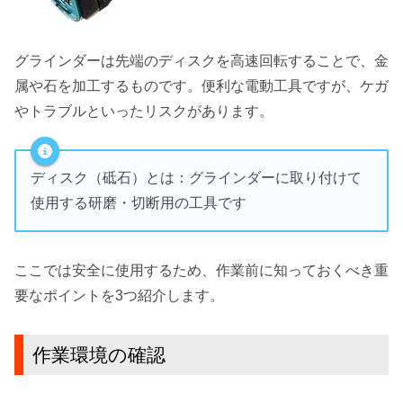
グラインダーは先端のディスクを高速回転することで、金
属や石を加工するものです。便利な電動工具ですが、
ケガ
やトラブルといったリスク
があります。
ディスク（砥石）とは：
グラインダーに取り付けて
使用する研磨・切断用の工具です
ここでは
安全に使用するため、
作業前に知っておくべき重
要なポイント
を3つ紹介します。
作業環境の確認