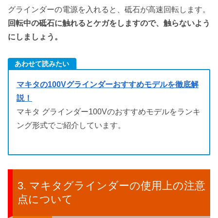
グラインダーの電源を入れると、砥石が高速回転します。
回転中の砥石に触れるとケガをしますので、触らないよう
にしましょう。
あわせて読みたい
マキタの100Vグラインダーおすすめモデルを徹底解
説！
マキタ グラインダー100Vのおすすめモデルをランキ
ング形式でご紹介しています。
マキタグラインダーの使用上の注意
点について