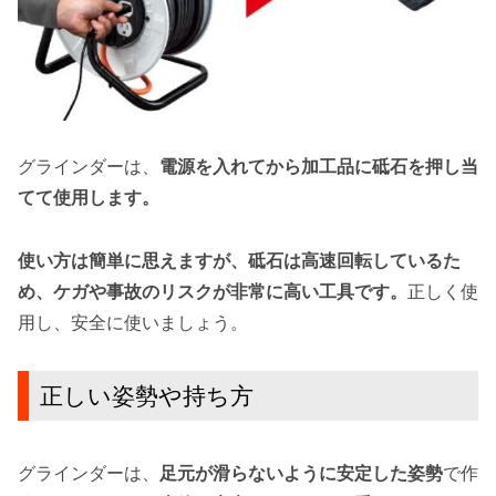
グラインダーは、
電源を入れてから加工品に砥石を押し当
てて使用します。
使い方は簡単に思えますが、
砥石は高速回転しているた
め、ケガや事故のリスクが非常に高い工具です。
正しく使
用し、安全に使いましょう。
正しい姿勢や持ち方
グラインダーは、
足元が滑らないように安定した姿勢
で作