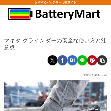
おすすめバッテリー比較サイト
マキタ グラインダーの安全な使い方と注
意点
2025.10.30