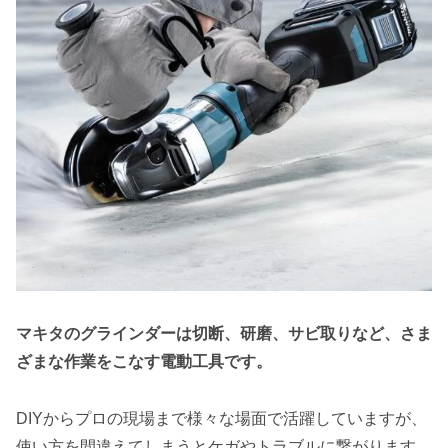
マキタのグラインダーは切断、研磨、サビ取りなど、さま
ざまな作業をこなす電動工具です。
DIYからプロの現場まで様々な場面で活躍していますが、
使い方を間違えてしまうとケガやトラブルに繋がります。