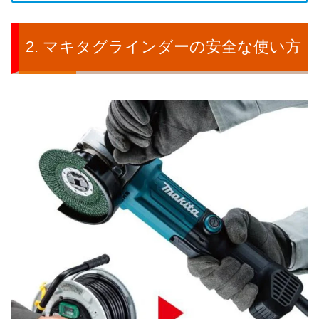
マキタグラインダーの安全な使い方