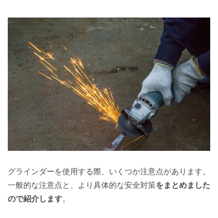
グラインダーを使用する際、いくつか注意点があります。
一般的な注意点と、より具体的な安全対策
をまとめました
ので紹介します
。