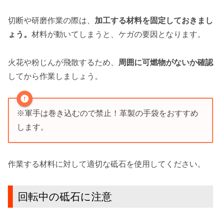
切断や研磨作業の際は、
加工する材料を固定しておきまし
ょう。
材料が動いてしまうと、ケガの要因となります。
火花や粉じんが飛散するため、
周囲に可燃物がないか確認
してから作業しましょう。
※軍手は巻き込むので禁止！革製の手袋をおすすめ
します。
作業する材料に対して適切な砥石を使用してください。
回転中の砥石に注意