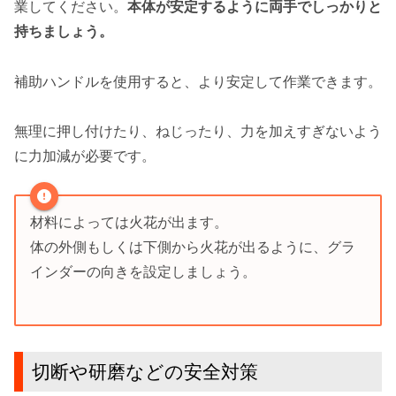
業し
てください。
本体が安定するように
両手でしっかり
と
持ちましょう。
補助ハンドルを使用すると、より安定して作業できます。
無理に押し付けたり、ねじったり、力を加えすぎないよう
に力加減が必要です。
材料によっては火花が出ます。
体の外側もしくは下側から火花が出るように、グラ
インダーの向きを設定しましょう。
切断や研磨などの安全対策