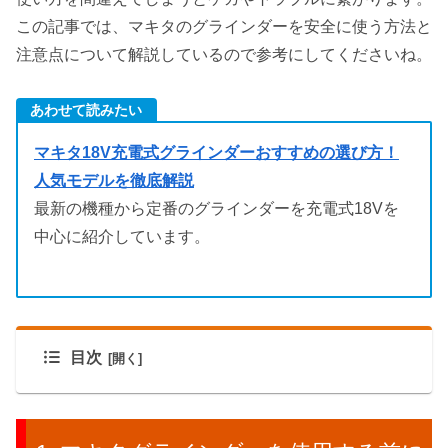
この記事では、
マキタのグラインダーを
安全に使う方法と
注意点
について解説
しているので参考にしてくださいね。
あわせて読みたい
マキタ18V充電式グラインダーおすすめの選び方！
人気モデルを徹底解説
最新の機種から定番のグラインダーを充電式18Vを
中心に紹介しています。
目次