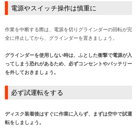
電源やスイッチ操作は慎重に
作業を中断する際は、
電源を切り
グラインダーの回転が完
全に停止してから、
グラインダーを置きましょう。
グラインダーを使用しない時は、ふとした衝撃で電源が入
ってしまう恐れがあるため、必ずコンセントやバッテリー
を外しておきましょう。
必ず試運転をする
ディスク装着後はすぐに作業に入らず、まずは空中で
試運
転をしましょう
。