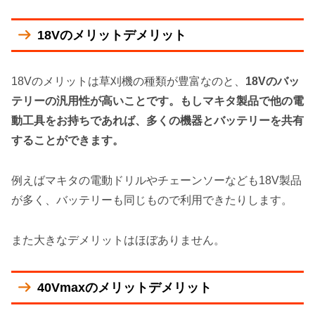
18Vのメリットデメリット
18Vのメリットは草刈機の種類が豊富なのと、
18Vのバッ
テリーの汎用性が高いことです。もしマキタ製品で他の電
動工具をお持ちであれば、多くの機器とバッテリーを共有
することができます。
例えばマキタの電動ドリルやチェーンソーなども18V製品
が多く、バッテリーも同じもので利用できたりします。
また大きなデメリットはほぼありません。
40Vmaxのメリットデメリット