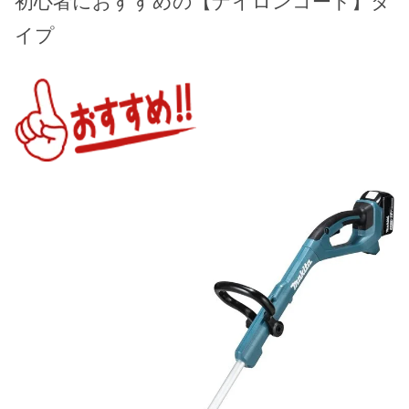
初心者におすすめの【ナイロンコード】タ
イプ