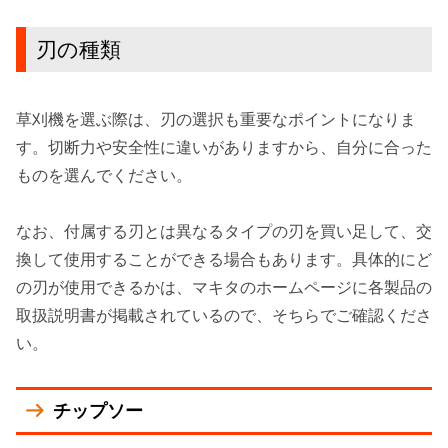
刃の種類
草刈機を選ぶ際は、刃の選択も重要なポイントになりま
す。
切断力や安全性に違い
がありますから、自分に合った
ものを選んでください。
なお、付属する刃とは異なるタイプの刃を買い足して、交
換して使用することができる場合もあります。具体的にど
の刃が使用できるかは、マキタのホームページに各製品の
取扱説明書が掲載されているので、そちらでご確認くださ
い。
チップソー