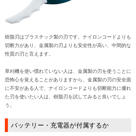
樹脂刃はプラスチック製の刃です。
ナイロンコードよりも
切断力があり、金属製の刃よりも安全性が高い
、中間的な
性質の刃と言えます。
草刈機を使い慣れていない人は、金属製の刃を使うことに
恐怖心を覚えることがありますから、金属製の刃の安全面
に不安がある人で、ナイロンコードよりも切断能力に優れ
た刃を使いたい人は、樹脂刃を試してみると良いでしょ
う。
バッテリー・充電器が付属するか