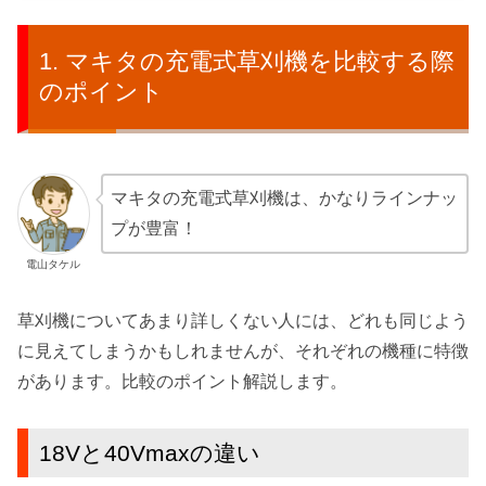
マキタの充電式草刈機を比較する際
のポイント
マキタの充電式草刈機は、かなりラインナッ
プが豊富！
電山タケル
草刈機についてあまり詳しくない人には、どれも同じよう
に見えてしまうかもしれませんが、それぞれの機種に特徴
があります。比較のポイント解説します。
18Vと40Vmaxの違い