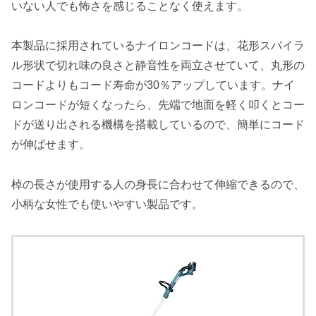
いない人でも怖さを感じることなく使えます。
本製品に採用されているナイロンコードは、花形スパイラ
ル形状で切れ味の良さと静音性を両立させていて、丸形の
コードよりもコード寿命が30％アップしています。ナイ
ロンコードが短くなったら、先端で地面を軽く叩くとコー
ドが送り出される機構を搭載しているので、簡単にコード
が伸ばせます。
棹の長さが使用する人の身長に合わせて伸縮できるので、
小柄な女性でも使いやすい製品です。