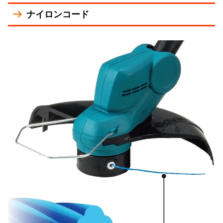
ナイロンコード