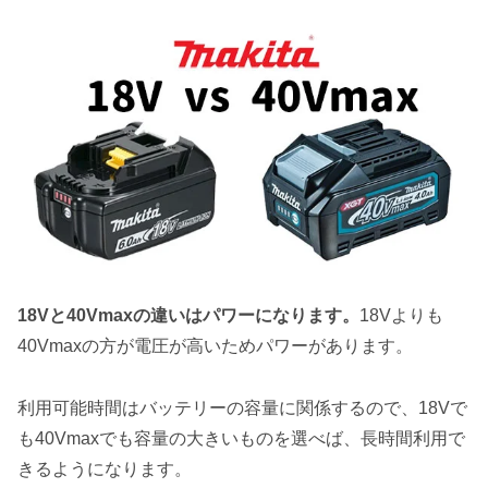
18Vと40Vmaxの違いはパワーになります。
18Vよりも
40Vmaxの方が電圧が高いためパワーがあります。
利用可能時間はバッテリーの容量に関係するので、18Vで
も40Vmaxでも容量の大きいものを選べば、長時間利用で
きるようになります。