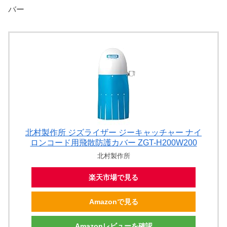
バー
北村製作所 ジズライザー ジーキャッチャー ナイ
ロンコード用飛散防護カバー ZGT-H200W200
北村製作所
楽天市場で見る
Amazonで見る
Amazonレビューを確認