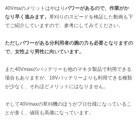
40Vmaのメリットはやはり
パワーがあるので、作業がか
なり早く進みます。
草刈りのスピードを検証した動画も下
でご紹介していますので、参考にしてみてください。
ただしパワーがある分利用者の腕の力も必要となりますの
で、女性より男性に向いています。
また40Vmaxのバッテリーも他のマキタ製品で利用できる
場合もありますが、18Vバッテリーよりも利用できる種類
が少なく、それほどメリットにはなりません。
そして40Vmaxの草刈機のほうがプロ仕様になっているこ
とが多く、値段も高価になっています。