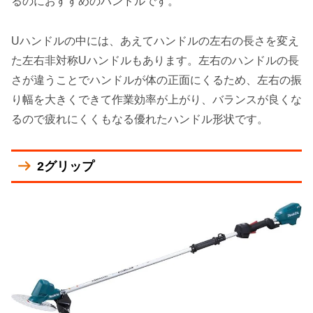
るのにおすすめ
のハンドルです。
Uハンドルの中には、あえてハンドルの左右の長さを変え
た左右非対称Uハンドルもあります。左右のハンドルの長
さが違うことでハンドルが体の正面にくるため、左右の振
り幅を大きくできて作業効率が上がり、バランスが良くな
るので疲れにくくもなる優れたハンドル形状です。
2グリップ