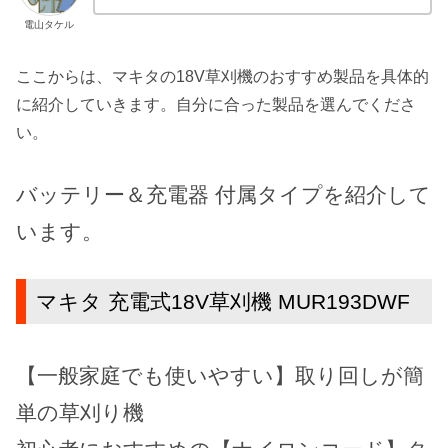
電山タケル
ここからは、マキタの18V草刈機のおすすめ製品を具体的
に紹介していきます。自分に合った製品を選んでくださ
い。
バッテリー＆充電器 付属タイプを紹介して
います。
マキタ 充電式18V草刈機 MUR193DWF
【一般家庭でも使いやすい】取り回しが簡
単の草刈り機