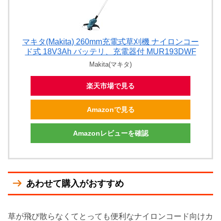
マキタ(Makita) 260mm充電式草刈機 ナイロンコー
ド式 18V3Ah バッテリ、充電器付 MUR193DWF
Makita(マキタ)
楽天市場で見る
Amazonで見る
Amazonレビューを確認
あわせて購入がおすすめ
草が飛び散らなくてとっても便利なナイロンコード向けカ