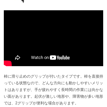
棹に滑り止めのグリップが付いたタイプです。棹を直接持
っている状態なので、どんな方向にも動かしやすいメリッ
トはありますが、手が疲れやすく長時間の作業には向かな
い面があります。
起伏が激しい地形や、障害物が多い地形
では、2グリップが便利な場合があります
。