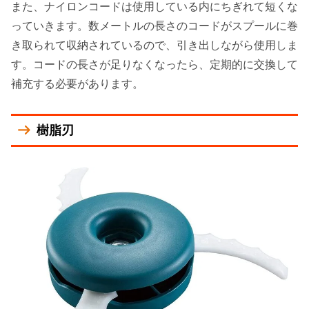
また、ナイロンコードは使用している内にちぎれて短くな
っていきます。数メートルの長さのコードがスプールに巻
き取られて収納されているので、引き出しながら使用しま
す。コードの長さが足りなくなったら、定期的に交換して
補充する必要があります。
樹脂刃