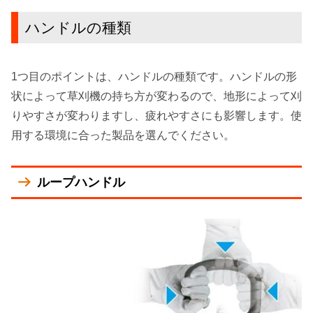
ハンドルの種類
1つ目のポイントは、ハンドルの種類です。ハンドルの形
状によって草刈機の持ち方が変わるので、
地形によって刈
りやすさが変わりますし、疲れやすさにも影響します
。使
用する環境に合った製品を選んでください。
ループハンドル