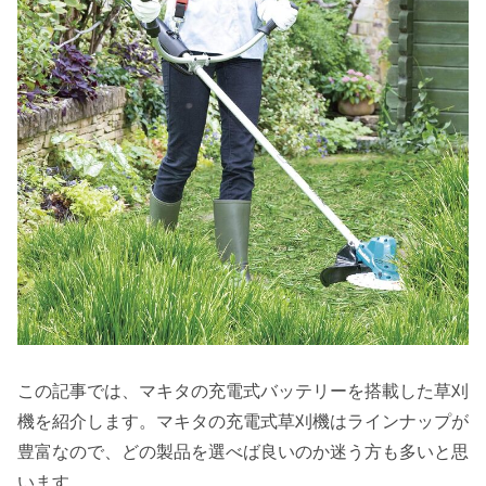
この記事では、マキタの充電式バッテリーを搭載した草刈
機を紹介します。マキタの充電式草刈機はラインナップが
豊富なので、どの製品を選べば良いのか迷う方も多いと思
います。