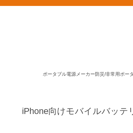
ポータブル電源メーカー
iPhone向けモバイルバッ