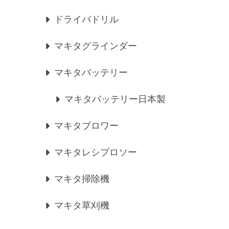
ドライバドリル
マキタグラインダー
マキタバッテリー
マキタバッテリー日本製
マキタブロワー
マキタレシプロソー
マキタ掃除機
マキタ草刈機