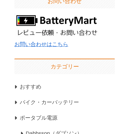
お問い合わせ
お問い合わせはこちら
カテゴリー
おすすめ
バイク・カーバッテリー
ポータブル電源
Dabbsson（ダブソン）