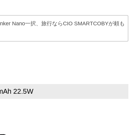
r Nano一択、旅行ならCIO SMARTCOBYが頼も
mAh 22.5W