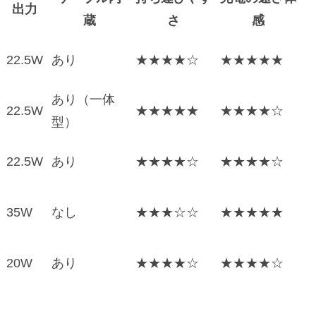
出力
蔵
さ
感
22.5W
あり
★★★★☆
★★★★★
あり（一体
22.5W
★★★★★
★★★★☆
型）
22.5W
あり
★★★★☆
★★★★☆
35W
なし
★★★☆☆
★★★★★
20W
あり
★★★★☆
★★★★☆