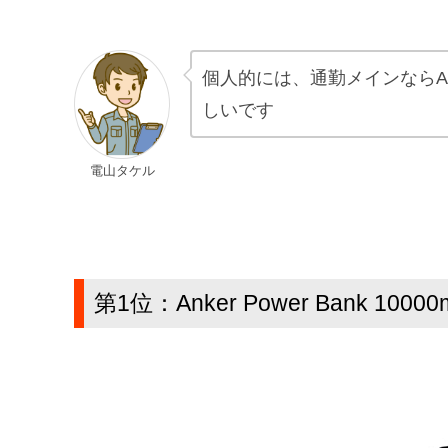
個人的には、通勤メインならAnke
しいです
電山タケル
第1位：Anker Power Bank 10000