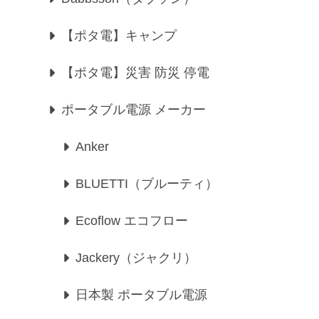
【ポタ電】キャンプ
【ポタ電】災害 防災 停電
ポータブル電源 メーカー
Anker
BLUETTI（ブルーティ）
Ecoflow エコフロー
Jackery（ジャクリ）
日本製 ポータブル電源