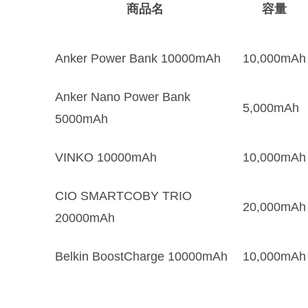
商品名
容量
Anker Power Bank 10000mAh
10,000mAh
Anker Nano Power Bank
5,000mAh
5000mAh
VINKO 10000mAh
10,000mAh
CIO SMARTCOBY TRIO
20,000mAh
20000mAh
Belkin BoostCharge 10000mAh
10,000mAh