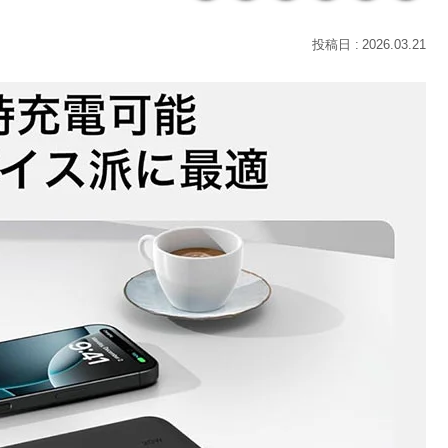
2026.03.21