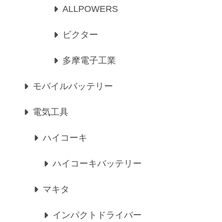
ALLPOWERS
ビクター
多摩電子工業
モバイルバッテリー
電気工具
ハイコーキ
ハイコーキバッテリー
マキタ
インパクトドライバー