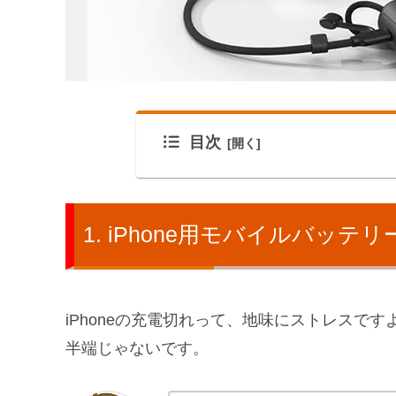
目次
iPhone用モバイルバッ
iPhoneの充電切れって、地味にストレスで
半端じゃないです。