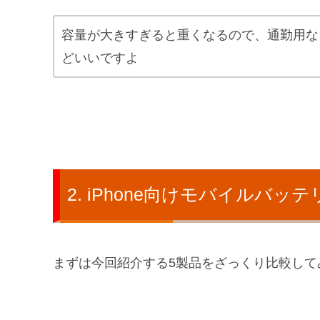
容量が大きすぎると重くなるので、通勤用なら5,
どいいですよ
iPhone向けモバイルバッ
まずは今回紹介する5製品をざっくり比較して