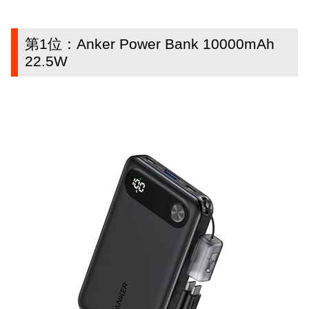
第1位：Anker Power Bank 10000mAh
22.5W