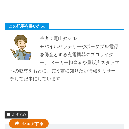
この記事を書いた人
筆者：電山タケル
モバイルバッテリーやポータブル電源
を得意とする充電機器のプロライタ
ー。 メーカー担当者や量販店スタッフ
への取材をもとに、買う前に知りたい情報をリサー
チして記事にしています。
おすすめ
シェアする