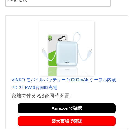
VINKO モバイルバッテリー 10000mAh ケーブル内蔵
PD 22.5W 3台同時充電
家族で使える3台同時充電！
Amazonで確認
楽天市場で確認