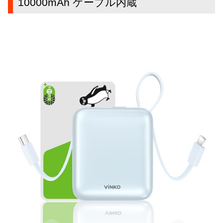
10000mAh ケーブル内蔵