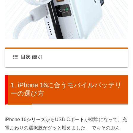
目次
iPhone 16に合うモバイルバッテリ
ーの選び方
iPhone 16シリーズからUSB-Cポートが標準になって、充
電まわりの選択肢がグッと増えました。 でもそのぶん