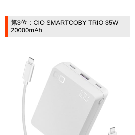
第3位：CIO SMARTCOBY TRIO 35W
20000mAh