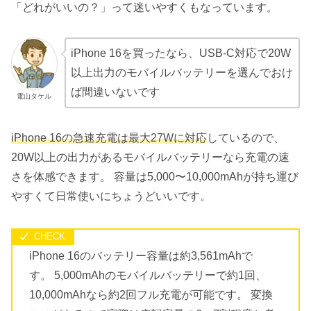
「どれがいいの？」って迷いやすくもなっています。
iPhone 16を買ったなら、USB-C対応で20W
以上出力のモバイルバッテリーを選んでおけ
ば間違いないです
電山タケル
iPhone 16の急速充電は最大27Wに対応
しているので、
20W以上の出力があるモバイルバッテリーなら充電の速
さを体感できます。 容量は5,000〜10,000mAhが持ち運び
やすくて日常使いにちょうどいいです。
iPhone 16のバッテリー容量は約3,561mAhで
す。 5,000mAhのモバイルバッテリーで約1回、
10,000mAhなら約2回フル充電が可能です。 変換