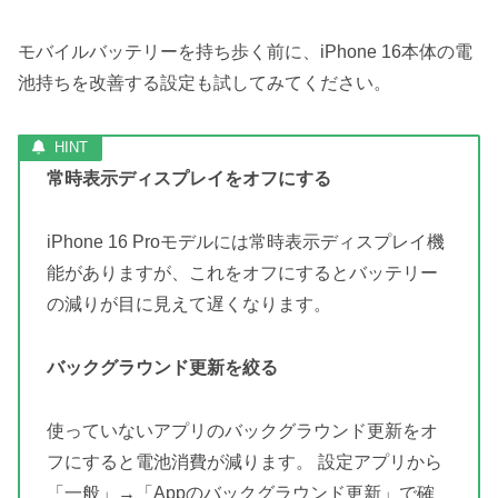
モバイルバッテリーを持ち歩く前に、iPhone 16本体の電
池持ちを改善する設定も試してみてください。
常時表示ディスプレイをオフにする
iPhone 16 Proモデルには常時表示ディスプレイ機
能がありますが、これをオフにするとバッテリー
の減りが目に見えて遅くなります。
バックグラウンド更新を絞る
使っていないアプリのバックグラウンド更新をオ
フにすると電池消費が減ります。 設定アプリから
「一般」→「Appのバックグラウンド更新」で確