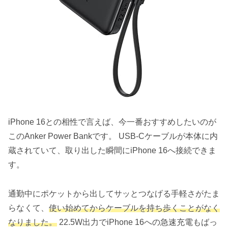
iPhone 16との相性で言えば、今一番おすすめしたいのが
このAnker Power Bankです。 USB-Cケーブルが本体に内
蔵されていて、取り出した瞬間にiPhone 16へ接続できま
す。
通勤中にポケットから出してサッとつなげる手軽さがたま
らなくて、
使い始めてからケーブルを持ち歩くことがなく
なりました。
22.5W出力でiPhone 16への急速充電もばっ