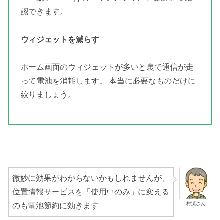
認できます。
ウィジェットを減らす
ホーム画面のウィジェットが多いと裏で通信が走
って電池を消耗します。 本当に必要なものだけに
絞りましょう。
微妙に効果がわからないかもしれませんが、
位置情報サービスを「使用中のみ」に変える
村瀬さん
のも電池節約に効きます