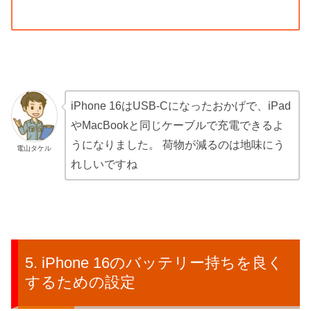
iPhone 16はUSB-Cになったおかげで、iPad
やMacBookと同じケーブルで充電できるよ
うになりました。 荷物が減るのは地味にう
電山タケル
れしいですね
iPhone 16のバッテリー持ちを良く
するための設定