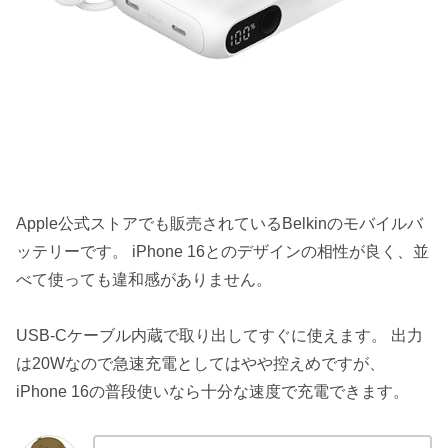
Apple公式ストアでも販売されているBelkinのモバイルバ
ッテリーです。 iPhone 16とのデザインの相性が良く、並
べて使っても違和感がありません。
USB-Cケーブル内蔵で取り出してすぐに使えます。 出力
は20Wなので急速充電としてはやや控えめですが、
iPhone 16の普段使いなら十分な速度で充電できます。