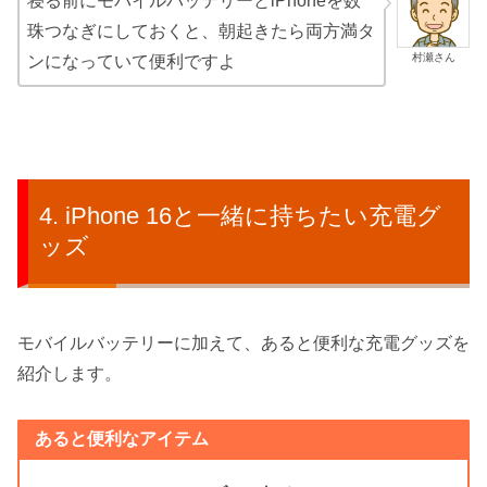
寝る前にモバイルバッテリーとiPhoneを数
珠つなぎにしておくと、朝起きたら両方満タ
村瀬さん
ンになっていて便利ですよ
iPhone 16と一緒に持ちたい充電グ
ッズ
モバイルバッテリーに加えて、あると便利な充電グッズを
紹介します。
あると便利なアイテム