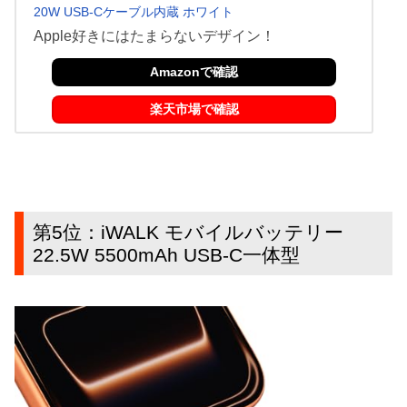
20W USB-Cケーブル内蔵 ホワイト
Apple好きにはたまらないデザイン！
Amazonで確認
楽天市場で確認
第5位：iWALK モバイルバッテリー
22.5W 5500mAh USB-C一体型