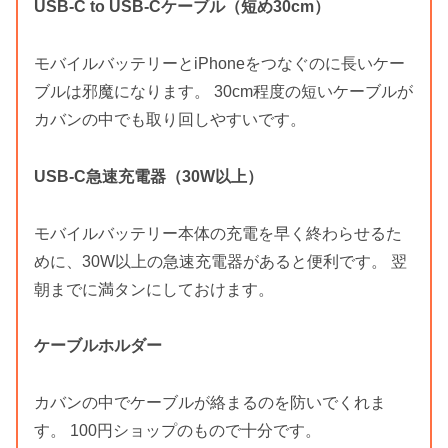
USB-C to USB-Cケーブル（短め30cm）
モバイルバッテリーとiPhoneをつなぐのに長いケー
ブルは邪魔になります。 30cm程度の短いケーブルが
カバンの中でも取り回しやすいです。
USB-C急速充電器（30W以上）
モバイルバッテリー本体の充電を早く終わらせるた
めに、30W以上の急速充電器があると便利です。 翌
朝までに満タンにしておけます。
ケーブルホルダー
カバンの中でケーブルが絡まるのを防いでくれま
す。 100円ショップのもので十分です。