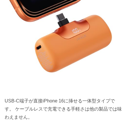
USB-C端子が直接iPhone 16に挿せる一体型タイプで
す。 ケーブルレスで充電できる手軽さは他の製品では味
わえません。