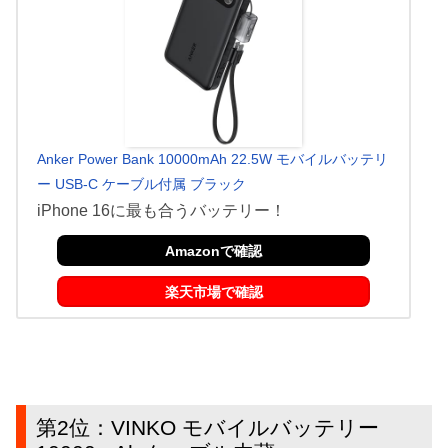
Anker Power Bank 10000mAh 22.5W モバイルバッテリ
ー USB-C ケーブル付属 ブラック
iPhone 16に最も合うバッテリー！
Amazonで確認
楽天市場で確認
第2位：VINKO モバイルバッテリー