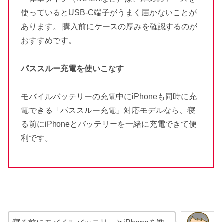
使っているとUSB-C端子がうまく届かないことが
あります。 購入前にケースの厚みを確認するのが
おすすめです。
パススルー充電を使いこなす
モバイルバッテリーの充電中にiPhoneも同時に充
電できる「パススルー充電」対応モデルなら、寝
る前にiPhoneとバッテリーを一緒に充電できて便
利です。