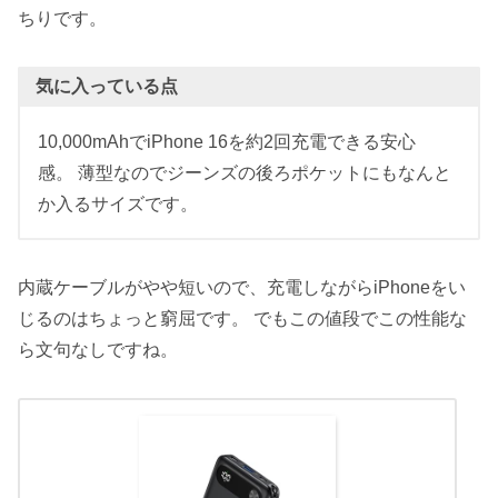
ちりです。
気に入っている点
10,000mAhでiPhone 16を約2回充電できる安心
感。 薄型なのでジーンズの後ろポケットにもなんと
か入るサイズです。
内蔵ケーブルがやや短いので、充電しながらiPhoneをい
じるのはちょっと窮屈です。 でもこの値段でこの性能な
ら文句なしですね。