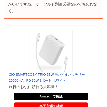
がいいですね。 ケーブルも別途必要なのでお忘れな
く。
CIO SMARTCOBY TRIO 35W モバイルバッテリー
20000mAh PD 30W 3ポート ホワイト
旅行のお供に頼れる大容量！
Amazonで確認
楽天市場で確認