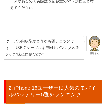
ロスがあるので実際は表記容量の6〜7割程度と考
えてください。
ケーブル内蔵型かどうかも要チェックで
す。 USB-Cケーブルを毎回カバンに入れる
村瀬さん
の、地味に面倒なので
iPhone 16ユーザーに人気のモバイ
ルバッテリー5選をランキング