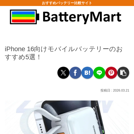
おすすめバッテリー比較サイト
iPhone 16向けモバイルバッテリーのお
すすめ5選！
2026.03.21