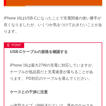
iPhone 16はUSB-Cになったことで充電関連の使い勝手が
良くなりましたが、いくつか気をつけておきたいことがあ
ります。
USB-Cケーブルの規格を確認する
iPhone 16は最大27Wの充電に対応していますが、
ケーブルが低品質だと充電速度が落ちることがあ
ります。 PD対応のケーブルを選んでください。
ケースとの干渉に注意
一体型タイプ（iWALKなど）は、厚めのケースを