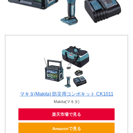
マキタ(Makita) 防災用コンボキット CK1011
Makita(マキタ)
楽天市場で見る
Amazonで見る