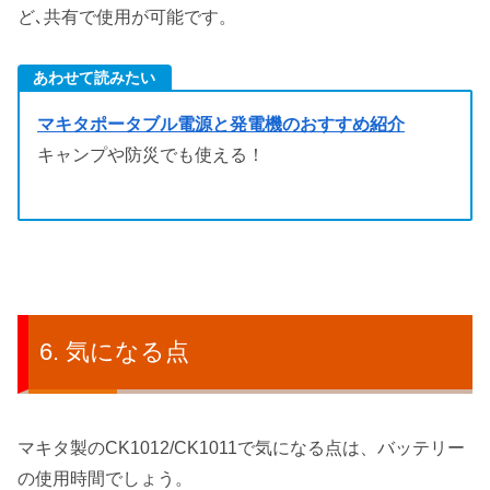
ど､共有で使用が可能です。
あわせて読みたい
マキタポータブル電源と発電機のおすすめ紹介
キャンプや防災でも使える！
気になる点
マキタ製のCK1012/CK1011で気になる点は、バッテリー
の使用時間でしょう。