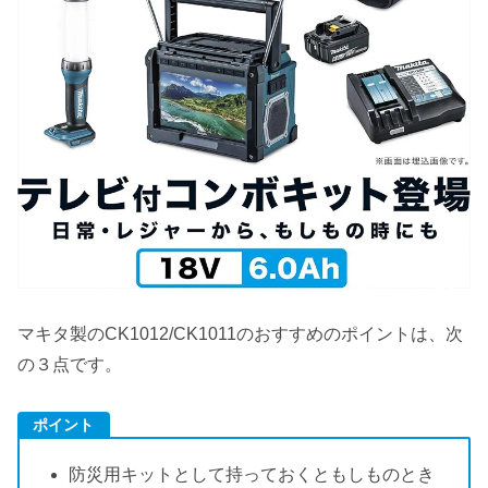
マキタ製のCK1012/CK1011のおすすめのポイントは、次
の３点です。
ポイント
防災用キットとして持っておくともしものとき