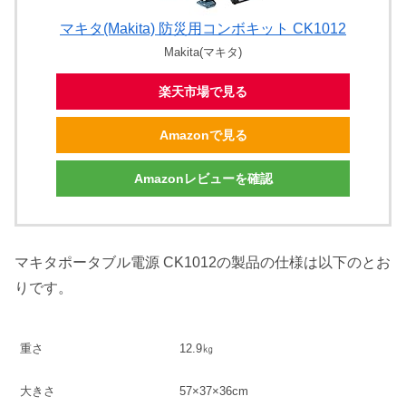
マキタ(Makita) 防災用コンボキット CK1012
Makita(マキタ)
楽天市場で見る
Amazonで見る
Amazonレビューを確認
マキタポータブル電源 CK1012の製品の仕様は以下のとお
りです。
重さ
12.9㎏
大きさ
57×37×36cm