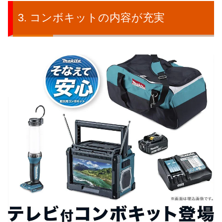
コンボキットの内容が充実