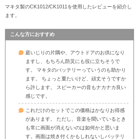
マキタ製のCK1012/CK1011を使用したレビューを紹介し
ます。
こんな方におすすめ
庭いじりの片隅や、アウトドアのお供になり
ますし、もちろん防災にも役に立ちそうで
す。 マキタのバッテリーっていうのも助かり
ます。 ちょっと重たいけど、頑丈そうですか
ら許します。 スピーカーの音もナカナカ良い
感じです。
これだけのセットでこの価格はかなりお得感
があります。 ただし、音楽を聞いているとき
も常に画面が消えないのは如何かと思いま
す。画面は焼き付くかもしれないしバッテリ