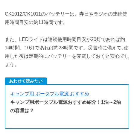
CK1012/CK1011のバッテリーは、寺日やラジオの連続使
用時間目安の約11時間です。
また、LEDライドは連続使用時間目安が20灯であれば約
14時間、10灯であれば約28時間です。災害時に備えて､使
用した後は定期的にバッテリーを充電しておくと安心でし
ょう。
あわせて読みたい
キャンプ用 ポータブル電源 おすすめ
キャンプ用ポータブル電源おすすめ紹介！1泊～2泊
の容量は？