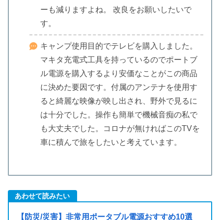
ーも減りますよね。 改良をお願いしたいで
す。
キャンプ使用目的でテレビを購入しました。
マキタ充電式工具を持っているのでポートブ
ル電源を購入するより安価なことがこの商品
に決めた要因です。付属のアンテナを使用す
ると綺麗な映像が映し出され、野外で見るに
は十分でした。操作も簡単で機械音痴の私で
も大丈夫でした。コロナが無ければこのTVを
車に積んで旅をしたいと考えています。
あわせて読みたい
【防災/災害】非常用ポータブル電源おすすめ10選