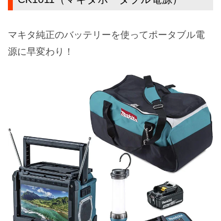
マキタ純正のバッテリーを使ってポータブル電
源に早変わり！