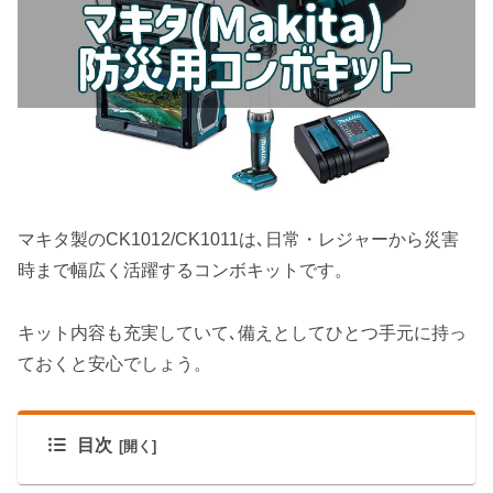
マキタ製のCK1012/CK1011は､日常・レジャーから災害
時まで幅広く活躍するコンボキットです。
キット内容も充実していて､備えとしてひとつ手元に持っ
ておくと安心でしょう。
目次