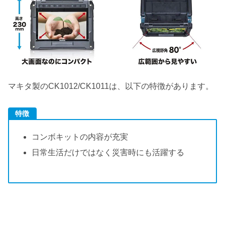
マキタ製のCK1012/CK1011は、以下の特徴があります。
特徴
コンボキットの内容が充実
日常生活だけではなく災害時にも活躍する