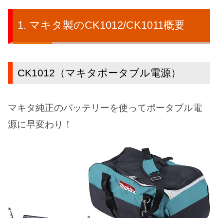
マキタ製のCK1012/CK1011概要
CK1012（マキタポータブル電源）
マキタ純正のバッテリーを使ってポータブル電
源に早変わり！