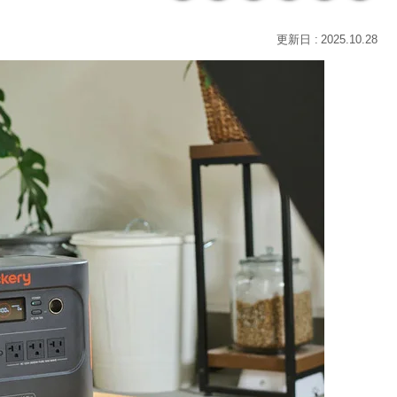
2025.10.28