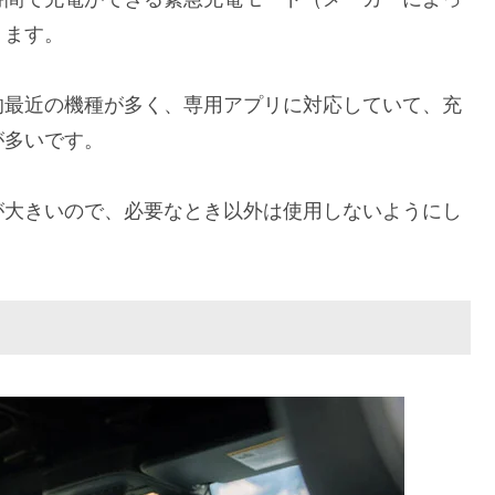
ります。
的最近の機種が多く、専用アプリに対応していて、充
が多いです。
が大きいので、必要なとき以外は使用しないようにし