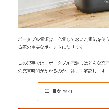
ポータブル電源は、充電しておいた電気を使
る際の重要なポイントになります。
この記事では、ポータブル電源には
どんな充
の充電時間がかかるのか
、詳しく解説します
目次