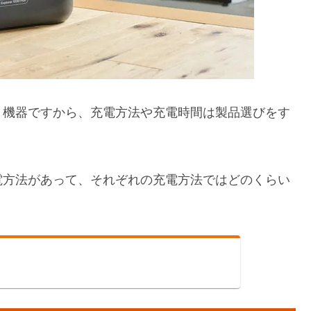
う機器ですから、充電方法や充電時間は製品選びをす
電方法があって、それぞれの充電方法ではどのくらい
。