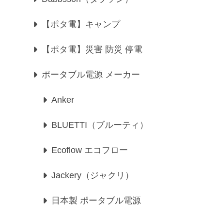
【ポタ電】キャンプ
【ポタ電】災害 防災 停電
ポータブル電源 メーカー
Anker
BLUETTI（ブルーティ）
Ecoflow エコフロー
Jackery（ジャクリ）
日本製 ポータブル電源