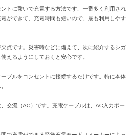
セントに繋いで充電する方法です。一番多く利用され
充電ができて、充電時間も短い
ので、最も利用しやす
が欠点です。災害時などに備えて、次に紹介するシガ
も使えるようにしておくと安心です。
ケーブルをコンセントに接続するだけです。特に本体
ん。
、交流（AC）です。充電ケーブルは、AC入力ポー
時間で充電ができる緊急充電モード
（メーカーによっ