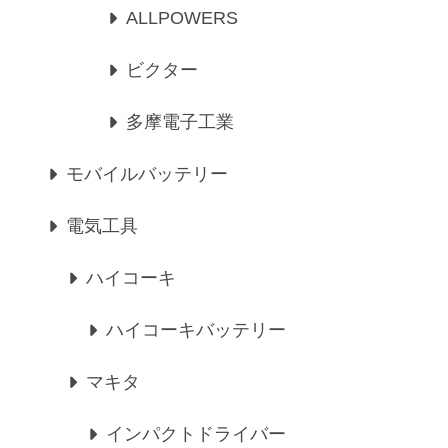
ALLPOWERS
ビクター
多摩電子工業
モバイルバッテリー
電気工具
ハイコーキ
ハイコーキバッテリー
マキタ
インパクトドライバー