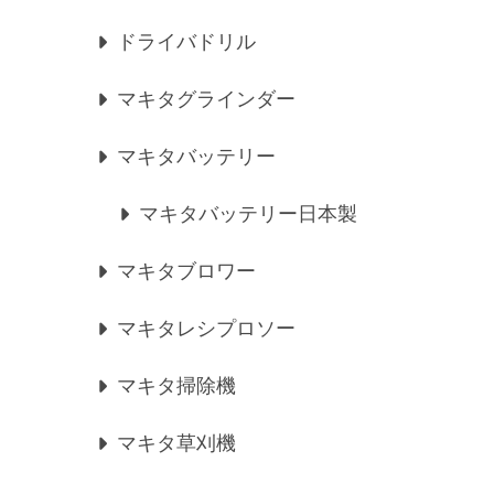
ドライバドリル
マキタグラインダー
マキタバッテリー
マキタバッテリー日本製
マキタブロワー
マキタレシプロソー
マキタ掃除機
マキタ草刈機