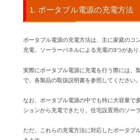
ポータブル電源の充電方法
ポータブル電源の充電方法は、主に
家庭のコ
充電、ソーラーパネルによる充電
の3つがあ
実際にポータブル電源に充電を行う際には、
で、各製品の取扱説明書を参照してください
なお、ポータブル電源の中でも特に大容量で多
ションから充電できたり、住宅設置用のソー
ただ、これらの充電方法に対応したポータブ