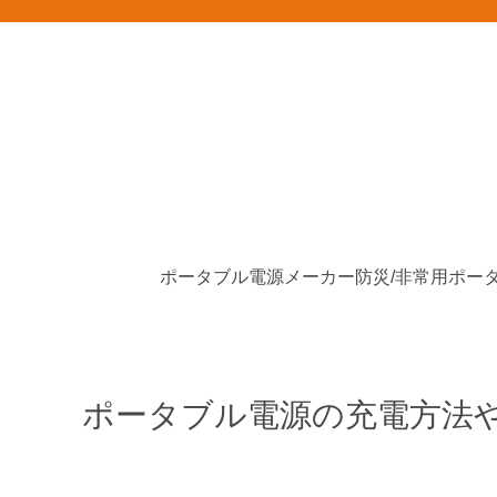
ポータブル電源メーカー
ポータブル電源の充電方法