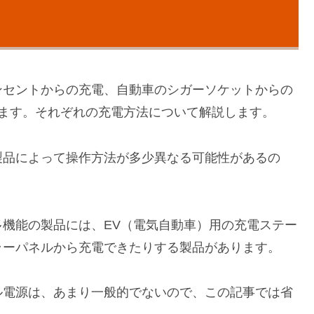
ンセントからの充電、自動車のシガーソケットからの
ります。それぞれの充電方法について解説します。
製品によって操作方法が多少異なる可能性があるの
。
機能の製品には、EV（電気自動車）用の充電ステー
ラーパネルから充電できたりする製品があります。
ル電源は、あまり一般的でないので、この記事では省