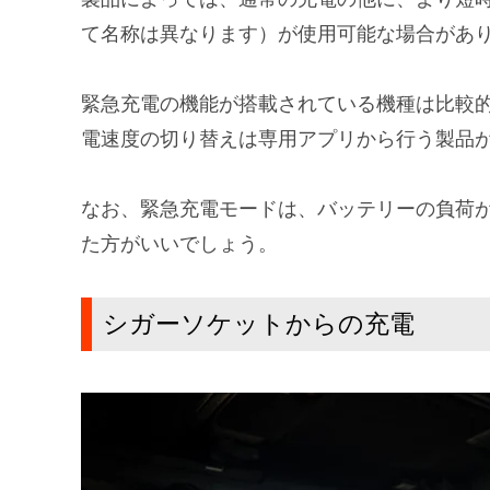
て名称は異なります）が使用可能な場合があ
緊急充電の機能が搭載されている機種は比較
電速度の切り替えは専用アプリから行う製品
なお、緊急充電モードは、バッテリーの負荷
た方がいいでしょう。
シガーソケットからの充電