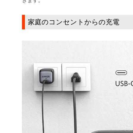
きます。
家庭のコンセントからの充電