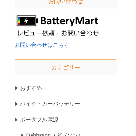
お問い合わせ
お問い合わせはこちら
カテゴリー
おすすめ
バイク・カーバッテリー
ポータブル電源
Dabbsson（ダブソン）