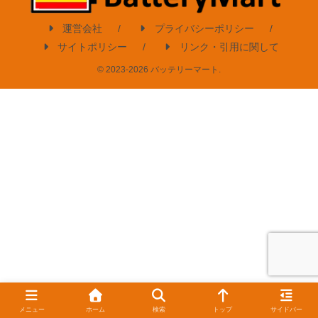
運営会社
プライバシーポリシー
サイトポリシー
リンク・引用に関して
© 2023-2026 バッテリーマート.
メニュー
ホーム
検索
トップ
サイドバー