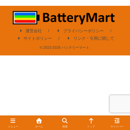
運営会社
プライバシーポリシー
サイトポリシー
リンク・引用に関して
© 2023-2026 バッテリーマート.
メニュー
ホーム
検索
トップ
サイドバー