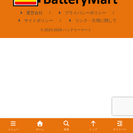
運営会社
プライバシーポリシー
サイトポリシー
リンク・引用に関して
© 2023-2026 バッテリーマート.
メニュー
ホーム
検索
トップ
サイドバー