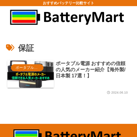
おすすめバッテリー比較サイト
保証
ポータブル電源 おすすめの信頼
ポータブル電源
の人気のメーカー紹介【海外製/
日本製 17選！】
2024.06.10