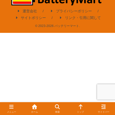
運営会社
プライバシーポリシー
サイトポリシー
リンク・引用に関して
© 2023-2026 バッテリーマート.
メニュー
ホーム
検索
トップ
サイドバー