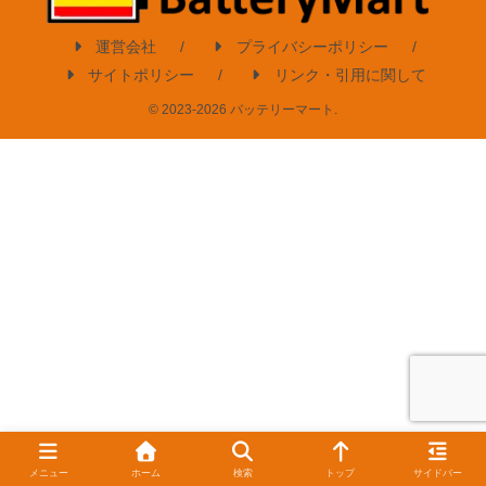
運営会社
プライバシーポリシー
サイトポリシー
リンク・引用に関して
© 2023-2026 バッテリーマート.
メニュー
ホーム
検索
トップ
サイドバー