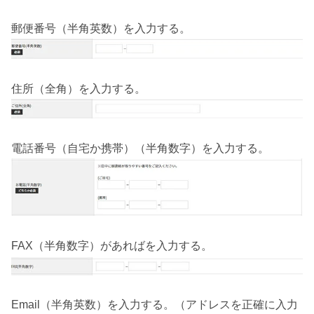
郵便番号（半角英数）を入力する。
住所（全角）を入力する。
電話番号（自宅か携帯）（半角数字）を入力する。
FAX（半角数字）があればを入力する。
Email（半角英数）を入力する。（アドレスを正確に入力