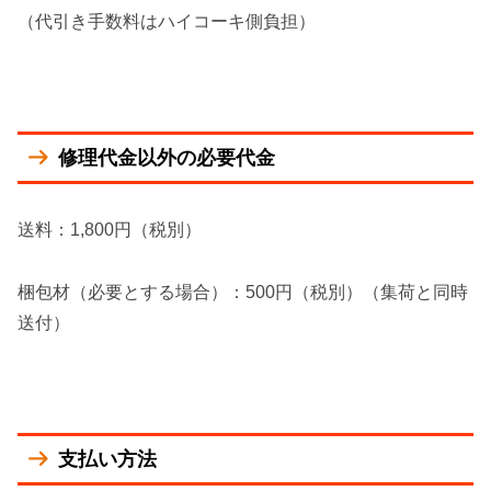
（代引き手数料はハイコーキ側負担）
修理代金以外の必要代金
送料：1,800円（税別）
梱包材（必要とする場合）：500円（税別）（集荷と同時
送付）
支払い方法