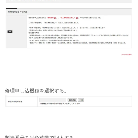
修理申し込機種を選択する。
製造番号を半角英数で記入する。