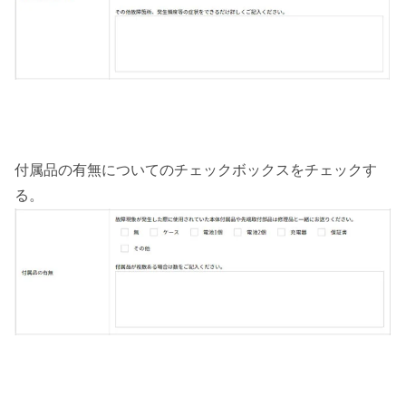
付属品の有無についてのチェックボックスをチェックす
る。