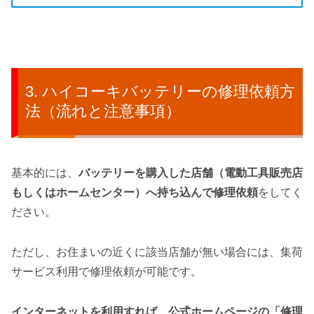
ハイコーキバッテリーの修理依頼方
法（流れと注意事項）
基本的には、
バッテリーを購入した店舗（電動工具販売店
もしくはホームセンター）へ持ち込んで修理依頼
をしてく
ださい。
ただし、お住まいの近くに該当店舗が無い場合には、集荷
サービス利用で修理依頼が可能です。
インターネットを利用すれば、公式ホームページの「修理