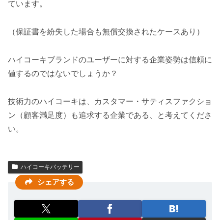
ています。
（保証書を紛失した場合も無償交換されたケースあり）
ハイコーキブランドのユーザーに対する企業姿勢は信頼に
値するのではないでしょうか？
技術力のハイコーキは、カスタマー・サティスファクショ
ン（顧客満足度）も追求する企業である、と考えてくださ
い。
ハイコーキバッテリー
シェアする