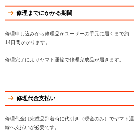
修理までにかかる期間
修理申し込みから修理品がユーザーの手元に届くまで約
14日間かかります。
修理完了によりヤマト運輸で修理完成品が届きます。
修理代金支払い
修理代金は完成品到着時に代引き（現金のみ）でヤマト運
輸へ支払いが必要です。