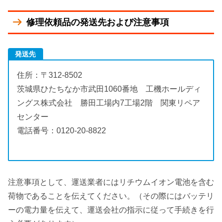
修理依頼品の発送先および注意事項
発送先
住所：〒312-8502
茨城県ひたちなか市武田1060番地 工機ホールディ
ングス株式会社 勝田工場内7工場2階 関東リペア
センター
電話番号：0120-20-8822
注意事項として、運送業者にはリチウムイオン電池を含む
荷物であることを伝えてください。（その際にはバッテリ
ーの電力量を伝えて、運送会社の指示に従って手続きを行