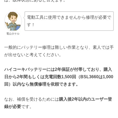
電動工具に使用できませんから修理が必要で
す！
電山タケル
一般的にバッテリー修理は難しい作業となり、素人では手
が出せないと考えてください。
ハイコーキバッテリーには2年保証が付帯しており、購入
日から2年間もしくは充電回数1,500回（BSL3660は1,000
回）以内なら無償修理を依頼できます。
なお、補償を受けるためには
購入後2年以内のユーザー登
録が必要
です。