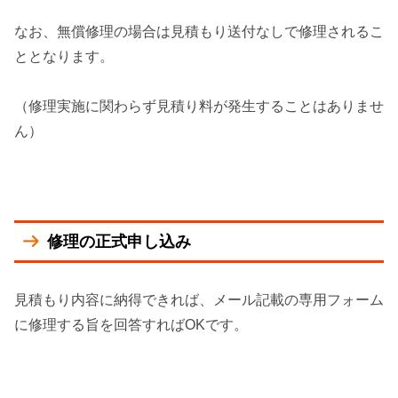
なお、無償修理の場合は見積もり送付なしで修理されるこ
ととなります。
（修理実施に関わらず見積り料が発生することはありませ
ん）
修理の正式申し込み
見積もり内容に納得できれば、メール記載の専用フォーム
に修理する旨を回答すればOKです。