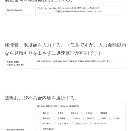
修理着手限度額を入力する。（任意ですが、入力金額以内
なら見積もりを出さずに迅速修理が可能です）
故障および不具合内容を選択する。