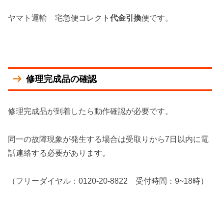
ヤマト運輸 宅急便コレクト
代金引換
便です。
修理完成品の確認
修理完成品が到着したら動作確認が必要です。
同一の故障現象が発生する場合は受取りから7日以内に電
話連絡する必要があります。
（フリーダイヤル：0120-20-8822 受付時間：9~18時）