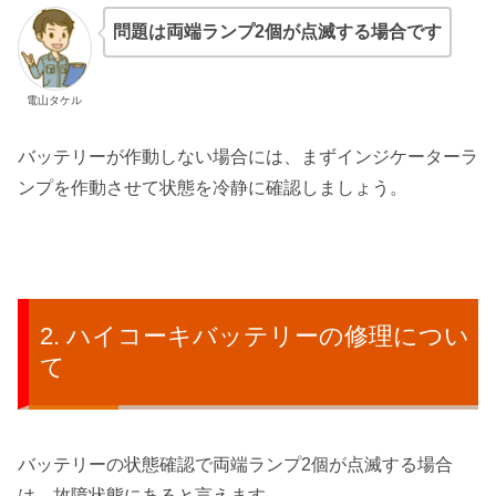
問題は両端ランプ2個が点滅する場合です
電山タケル
バッテリーが作動しない場合には、まずインジケーターラ
ンプを作動させて状態を冷静に確認しましょう。
ハイコーキバッテリーの修理につい
て
バッテリーの状態確認で両端ランプ2個が点滅する場合
は、故障状態にあると言えます。