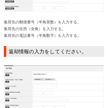
集荷先の郵便番号（半角英数）を入力する。
集荷先の住所（全角）を入力する。
集荷先の電話番号（半角数字）を入力する。
返却情報の入力をしてください。