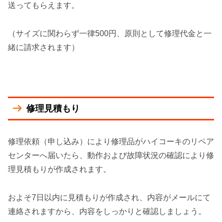
送ってもらえます。
（サイズに関わらず一律500円、原則として修理代金と一
緒に請求されます）
修理見積もり
修理依頼（申し込み）により修理品がハイコーキのリペア
センターへ届いたら、動作および故障状況の確認により修
理見積もりが作成されます。
およそ7日以内に見積もりが作成され、内容がメールにて
連絡されますから、内容をしっかりと確認しましょう。