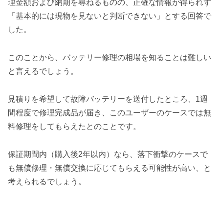
理金額および納期を尋ねるものの、正確な情報が得られず
「基本的には現物を見ないと判断できない」とする回答で
した。
このことから、バッテリー修理の相場を知ることは難しい
と言えるでしょう。
見積りを希望して故障バッテリーを送付したところ、1週
間程度で修理完成品が届き、このユーザーのケースでは無
料修理をしてもらえたとのことです。
保証期間内（購入後2年以内）なら、落下衝撃のケースで
も無償修理・無償交換に応じてもらえる可能性が高い、と
考えられるでしょう。