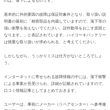
のは、落下によるものです。
基本的に外的要因の故障は保証対象外となり、取り扱い説
明書の最初に「精密部品を内蔵していますので、落下等の
強い衝撃を加えないでください。誤作動等をおこす原因と
なります。」と表記されています。ハイコーキバッテリー
は慎重な取り扱いが求められる、と考えてください。
しかしながら、うっかりミスは仕方がないところでしょ
う。
インターネットに寄せられる故障情報の中には、落下衝撃
による事案が見受けられ、詳細が記載されていますので、
口コミ情報記事としてまとめておきます。
ユーザーは、事前にメーカー（リペアセンター）へ参考修