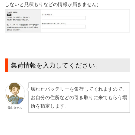
しないと見積もりなどの情報が届きません）
集荷情報を入力してください。
壊れたバッテリーを集荷してくれますので、
お自分の住所などの引き取りに来てもらう場
所を指定します。
電山タケル