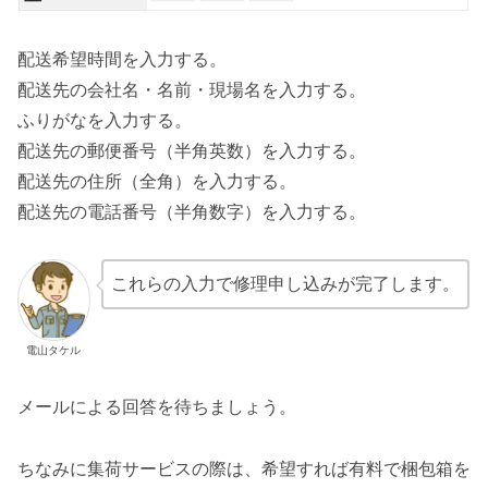
配送希望時間を入力する。
配送先の会社名・名前・現場名を入力する。
ふりがなを入力する。
配送先の郵便番号（半角英数）を入力する。
配送先の住所（全角）を入力する。
配送先の電話番号（半角数字）を入力する。
これらの入力で修理申し込みが完了します。
電山タケル
メールによる回答を待ちましょう。
ちなみに集荷サービスの際は、希望すれば有料で梱包箱を