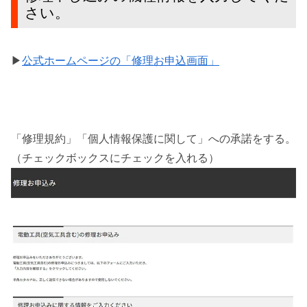
さい。
▶
公式ホームページの「修理お申込画面」
「修理規約」「個人情報保護に関して」への承諾をする。
（チェックボックスにチェックを入れる）