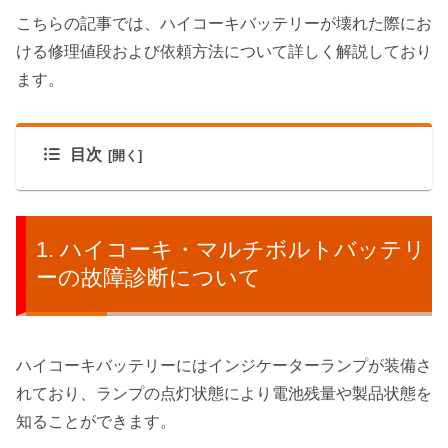
こちらの記事では、ハイコーキバッテリーが壊れた際にお
ける修理値段および依頼方法について詳しく解説しており
ます。
目次
ハイコーキ・マルチボルトバッテリ
ーの故障診断について
ハイコーキバッテリーにはインジケーターランプが装備さ
れており、ランプの点灯状態により電池残量や製品状態を
知ることができます。