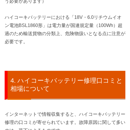
う必要があります）
ハイコーキバッテリーにおける「18V・6.0リチウムイオ
ン電池BSL1860形」は電力量が国連規定量（100Wh）超
過のため輸送貨物の分類上、危険物扱いとなる点に注意が
必要です。
ハイコーキバッテリー修理口コミと
相場について
インターネットで情報収集すると、ハイコーキバッテリー
修理の口コミが寄せられています。故障原因に関して多い