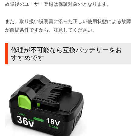
故障後のユーザー登録は保証対象外となります。
また、取り扱い説明書に沿った正しい使用状態による故障
が前提条件ですから、注意してください。
修理が不可能なら互換バッテリーをお
すすめです