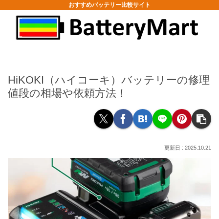
おすすめバッテリー比較サイト
HiKOKI（ハイコーキ）バッテリーの修理
値段の相場や依頼方法！
2025.10.21