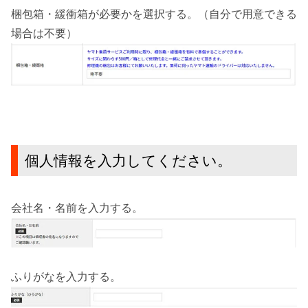
梱包箱・緩衝箱が必要かを選択する。（自分で用意できる
場合は不要）
個人情報を入力してください。
会社名・名前を入力する。
ふりがなを入力する。