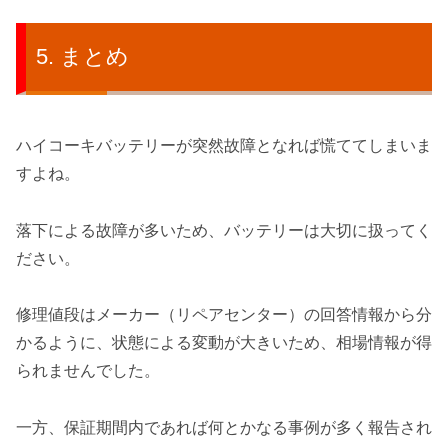
まとめ
ハイコーキバッテリーが突然故障となれば慌ててしまいま
すよね。
落下による故障が多いため、バッテリーは大切に扱ってく
ださい。
修理値段はメーカー（リペアセンター）の回答情報から分
かるように、状態による変動が大きいため、相場情報が得
られませんでした。
一方、保証期間内であれば何とかなる事例が多く報告され