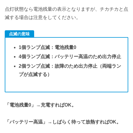
点灯状態なら電池残量の表示となりますが、チカチカと点
滅する場合は注意をしてください。
点滅の意味
1個ランプ点滅：電池残量0
4個ランプ点滅：バッテリー高温のため出力停止
2個ランプ点滅：故障のため出力停止（両端ラン
プが点滅する）
「電池残量0」→充電すればOK。
「バッテリー高温」→しばらく待って放熱すればOK。