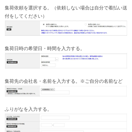
集荷依頼を選択する。（依頼しない場合は自分で着払い送
付をしてください）
集荷日時の希望日・時間を入力する。
集荷先の会社名・名前を入力する。※ご自分の名前など
ふりがなを入力する。